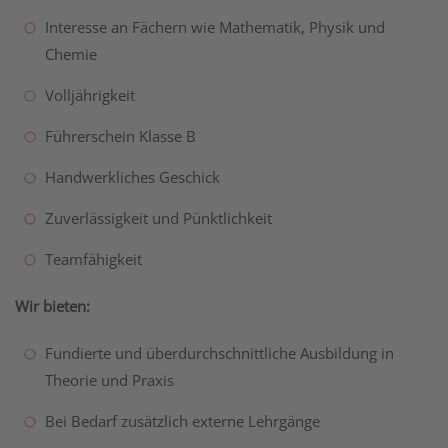
Interesse an Fächern wie Mathematik, Physik und
Chemie
Volljährigkeit
Führerschein Klasse B
Handwerkliches Geschick
Zuverlässigkeit und Pünktlichkeit
Teamfähigkeit
Wir bieten:
Fundierte und überdurchschnittliche Ausbildung in
Theorie und Praxis
Bei Bedarf zusätzlich externe Lehrgänge