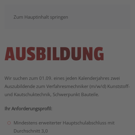
Zum Hauptinhalt springen
AUSBILDUNG
Wir suchen zum 01.09. eines jeden Kalenderjahres zwei
Auszubildende zum Verfahresmechniker (m/w/d) Kunststoff-
und Kautschuktechnik, Schwerpunkt Bauteile.
Ihr Anforderungsprofil:
Mindestens erweiterter Hauptschulabschluss mit
Durchschnitt 3,0